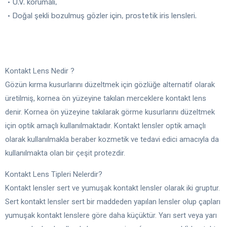
• U.V. korumalı,
• Doğal şekli bozulmuş gözler için, prostetik iris lensleri.
Kontakt Lens Nedir ?
Gözün kırma kusurlarını düzeltmek için gözlüğe alternatif olarak
üretilmiş, kornea ön yüzeyine takılan merceklere kontakt lens
denir. Kornea ön yüzeyine takılarak görme kusurlarını düzeltmek
için optik amaçlı kullanılmaktadır. Kontakt lensler optik amaçlı
olarak kullanılmakla beraber kozmetik ve tedavi edici amacıyla da
kullanılmakta olan bir çeşit protezdir.
Kontakt Lens Tipleri Nelerdir?
Kontakt lensler sert ve yumuşak kontakt lensler olarak iki gruptur.
Sert kontakt lensler sert bir maddeden yapılan lensler olup çapları
yumuşak kontakt lenslere göre daha küçüktür. Yarı sert veya yarı