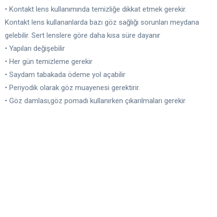
• Kontakt lens kullanımında temizliğe dikkat etmek gerekir.
Kontakt lens kullananlarda bazı göz sağlığı sorunları meydana
gelebilir. Sert lenslere göre daha kısa süre dayanır
• Yapıları değişebilir
• Her gün temizleme gerekir
• Saydam tabakada ödeme yol açabilir
• Periyodik olarak göz muayenesi gerektirir.
• Göz damlası,göz pomadı kullanırken çıkarılmaları gerekir