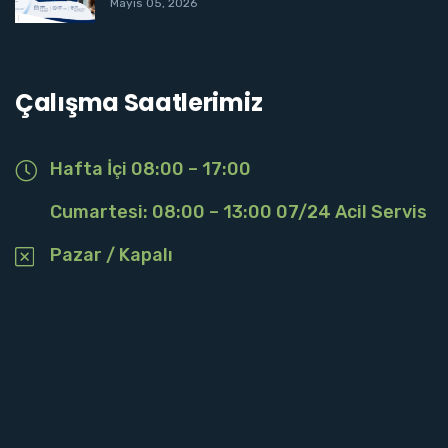
Mayıs 05, 2026
Çalışma Saatlerimiz
Hafta İçi 08:00 – 17:00
Cumartesi: 08:00 – 13:00 07/24 Acil Servis
Pazar / Kapalı