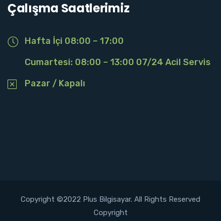
Çalışma Saatlerimiz
Hafta İçi 08:00 – 17:00
Cumartesi: 08:00 – 13:00 07/24 Acil Servis
Pazar / Kapalı
Copyright ©2022 Plus Bilgisayar. All Rights Reserved
Copyright