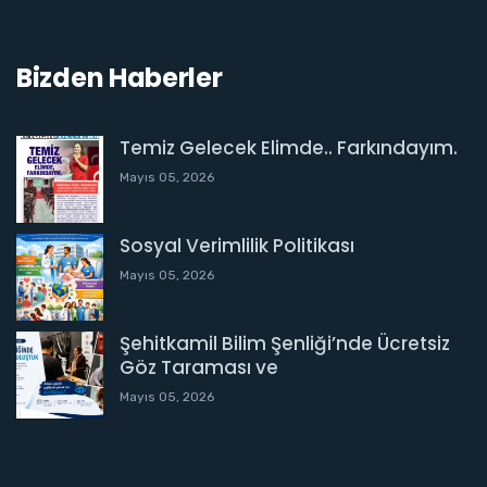
Bizden Haberler
Temiz Gelecek Elimde.. Farkındayım.
Mayıs 05, 2026
Sosyal Verimlilik Politikası
Mayıs 05, 2026
Şehitkamil Bilim Şenliği’nde Ücretsiz
Göz Taraması ve
Mayıs 05, 2026