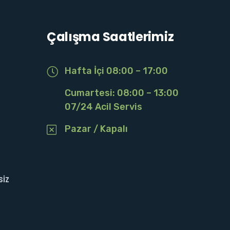
Çalışma Saatlerimiz
Hafta İçi 08:00 – 17:00
Cumartesi: 08:00 – 13:00
07/24 Acil Servis
Pazar / Kapalı
siz