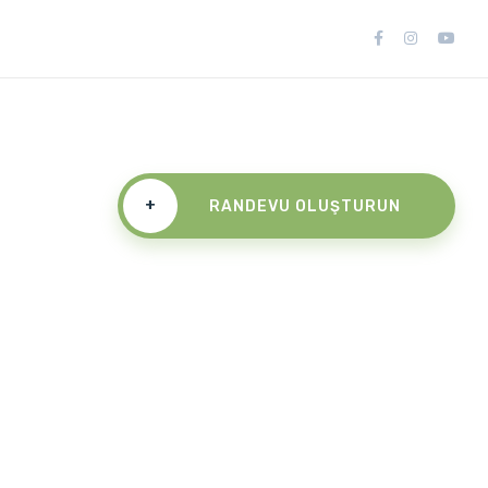
+
RANDEVU OLUŞTURUN