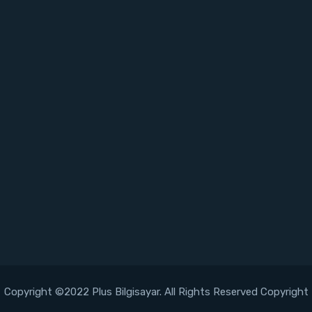
Copyright ©2022 Plus Bilgisayar. All Rights Reserved Copyright