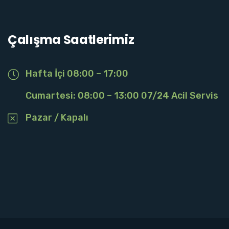
Çalışma Saatlerimiz
Hafta İçi 08:00 – 17:00
Cumartesi: 08:00 – 13:00 07/24 Acil Servis
Pazar / Kapalı