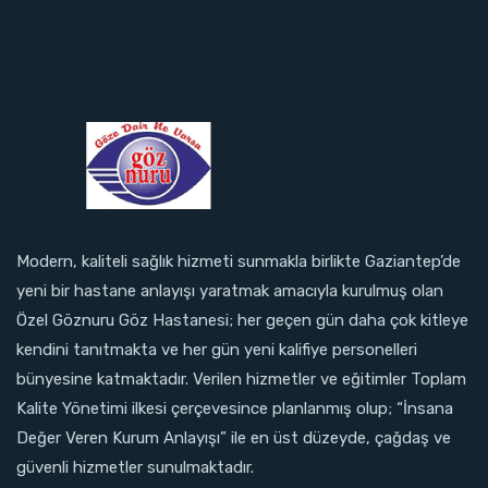
Modern, kaliteli sağlık hizmeti sunmakla birlikte Gaziantep’de
yeni bir hastane anlayışı yaratmak amacıyla kurulmuş olan
Özel Göznuru Göz Hastanesi; her geçen gün daha çok kitleye
kendini tanıtmakta ve her gün yeni kalifiye personelleri
bünyesine katmaktadır. Verilen hizmetler ve eğitimler Toplam
Kalite Yönetimi ilkesi çerçevesince planlanmış olup; “İnsana
Değer Veren Kurum Anlayışı” ile en üst düzeyde, çağdaş ve
güvenli hizmetler sunulmaktadır.