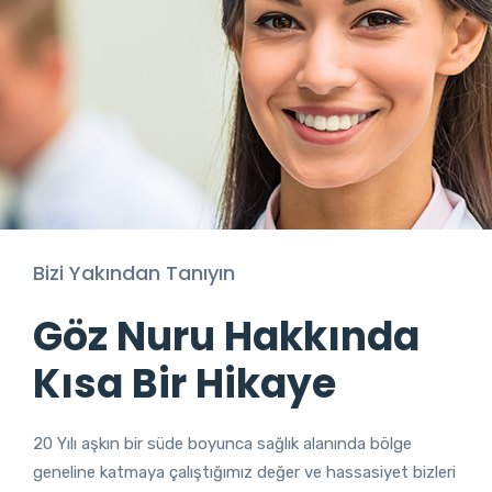
Bizi Yakından Tanıyın
Göz Nuru Hakkında
Kısa Bir Hikaye
20 Yılı aşkın bir süde boyunca sağlık alanında bölge
geneline katmaya çalıştığımız değer ve hassasiyet bizleri