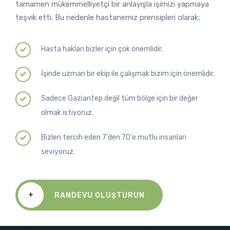
tamamen mükemmelliyetçi bir anlayışla işimizi yapmaya
teşvik etti. Bu nedenle hastanemiz prensipleri olarak;
Hasta hakları bizler için çok önemlidir.
İşinde uzman bir ekip ile çalışmak bizim için önemlidir.
Sadece Gaziantep değil tüm bölge için bir değer
olmak istiyoruz.
Bizleri tercih eden 7'den 70'e mutlu insanları
seviyoruz.
+
RANDEVU OLUŞTURUN