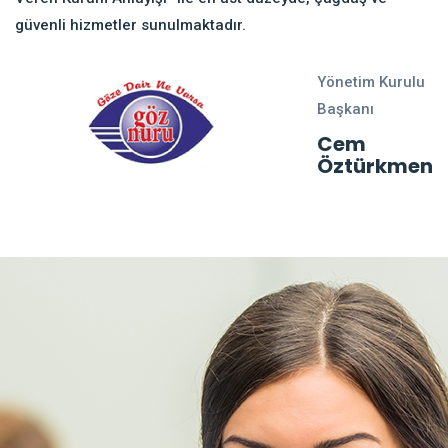
güvenli hizmetler sunulmaktadır.
Yönetim Kurulu
Başkanı
Cem
Öztürkmen