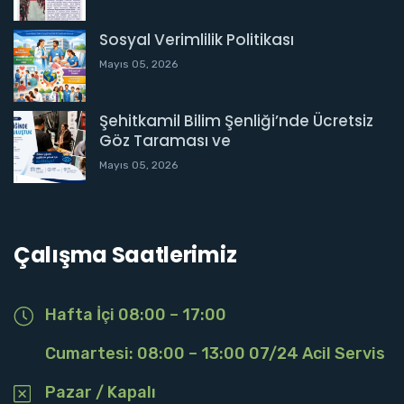
Sosyal Verimlilik Politikası
Mayıs 05, 2026
Şehitkamil Bilim Şenliği’nde Ücretsiz
Göz Taraması ve
Mayıs 05, 2026
Çalışma Saatlerimiz
Hafta İçi 08:00 – 17:00
Cumartesi: 08:00 – 13:00 07/24 Acil Servis
Pazar / Kapalı