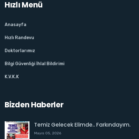
Hızlı Menü
Anasayfa
Hızlı Randevu
Doktorlarımız
Bilgi Güvenliği İhlal Bildirimi
K.V.K.K
Bizden Haberler
Temiz Gelecek Elimde.. Farkındayım.
Mayıs 05, 2026